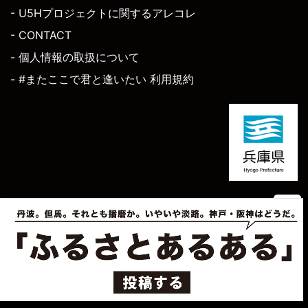
- U5Hプロジェクトに関するアレコレ
- CONTACT
- 個人情報の取扱について
- #またここで君と逢いたい 利用規約