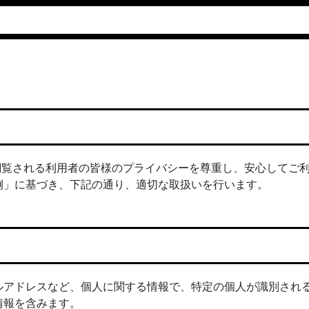
/）では、閲覧される利用者の皆様のプライバシーを尊重し、安心してご
例」に基づき、下記の通り、適切な取扱いを行います。
ルアドレスなど、個人に関する情報で、特定の個人が識別され
情報を含みます。