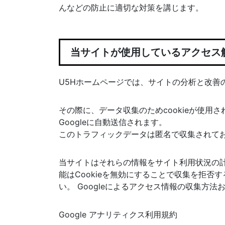
んなどの防止に適切な対策を講じます。
当サイトが使用しているアクセス
U5Hホームページでは、サイトの分析と改善の
その際に、データ収集のためcookieが使用
Googleに自動送信されます。
このトラフィックデータは匿名で収集されて
当サイトはそれらの情報をサイト利用状況の
能はCookieを無効にすることで収集を拒
い。 Googleによるアクセス情報の収集方
Google アナリティクス利用規約