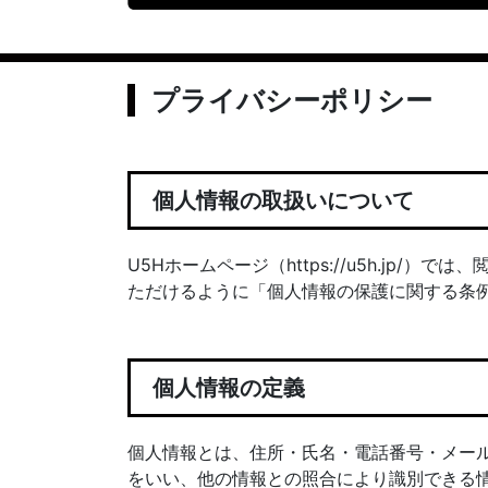
プライバシーポリシー
個人情報の取扱いについて
U5Hホームページ（https://u5h.jp
ただけるように「個人情報の保護に関する条
個人情報の定義
個人情報とは、住所・氏名・電話番号・メー
をいい、他の情報との照合により識別できる