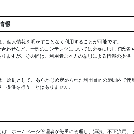
情報
は、個人情報を明かすことなく利用することが可能です。
い合わせなど、一部のコンテンツについては必要に応じて氏名
ありますが、その際は、利用者ご本人の意思による情報の提供
は、原則として、あらかじめ定められた利用目的の範囲内で使
用・提供を行うことはありません。
ては、ホームページ管理者が厳重に管理し、漏洩、不正流用、