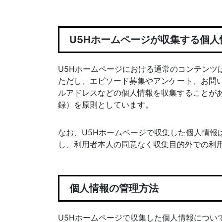
U5Hホームページが収集する個人
U5Hホームページにおける通常のコンテンツ
ただし、エピソード募集やアンケート、お問
ルアドレスなどの個人情報を収集することが
録）を原則としています。
なお、U5Hホームページで収集した個人情報
し、利用者本人の同意なく収集目的外での利
個人情報の管理方法
U5Hホームページで収集した個人情報につい