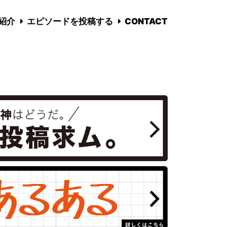
国紹介
エピソードを投稿する
CONTACT