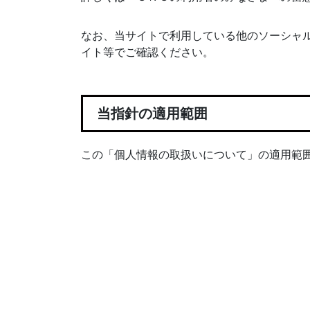
なお、当サイトで利用している他のソーシャ
イト等でご確認ください。
当指針の適用範囲
この「個人情報の取扱いについて」の適用範囲