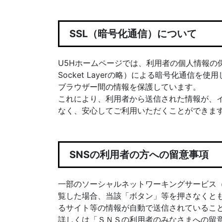
SSL（暗号化通信）について
U5Hホームページでは、利用者の個人情報の保
Socket Layerの略）による暗号化通信
ブラウザー間の情報を保護しています。
これにより、利用者から送信された情報が、
なく、安心してご利用いただくことができま
SNSの利用者の方への留意事項
一部のソーシャルネットワーキングサービス（
覧した場合、当該「ボタン」等を押さなくとも
るサイト等の情報が自動で送信されているこ
詳しくは「ＳＮＳの利用者のみなさまへの留