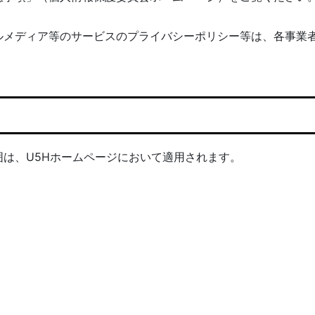
ルメディア等のサービスのプライバシーポリシー等は、各事業
は、U5Hホームページにおいて適用されます。