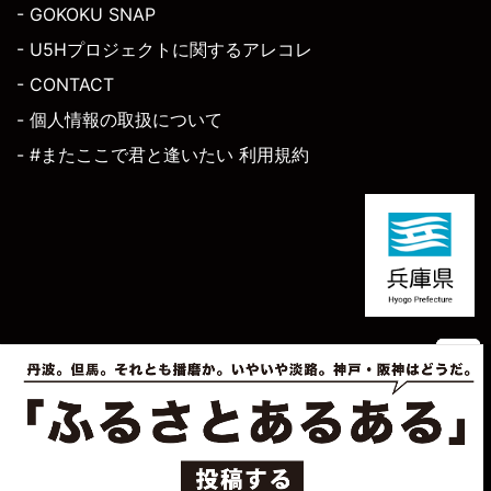
- GOKOKU SNAP
- U5Hプロジェクトに関するアレコレ
- CONTACT
- 個人情報の取扱について
- #またここで君と逢いたい 利用規約