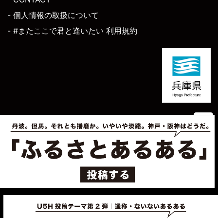
- 個人情報の取扱について
- #またここで君と逢いたい 利用規約