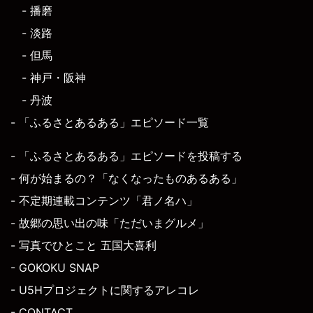
- 播磨
- 淡路
- 但馬
- 神戸・阪神
- 丹波
- 「ふるさとあるある」エピソード一覧
- 「ふるさとあるある」エピソードを投稿する
- 何が始まるの？「なくなったものあるある」
- 不定期連載コンテンツ「君ノ名ハ」
- 故郷の思い出の味「ただいまグルメ」
- 写真でひとこと 五国大喜利
- GOKOKU SNAP
- U5Hプロジェクトに関するアレコレ
- CONTACT