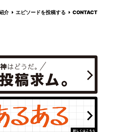
国紹介
エピソードを投稿する
CONTACT