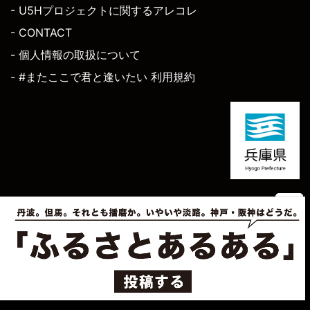
- U5Hプロジェクトに関するアレコレ
- CONTACT
- 個人情報の取扱について
- #またここで君と逢いたい 利用規約