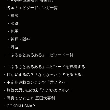
- 各国のエピソードマンガ一覧
- 播磨
- 淡路
- 但馬
- 神戸・阪神
- 丹波
- 「ふるさとあるある」エピソード一覧
- 「ふるさとあるある」エピソードを投稿する
- 何が始まるの？「なくなったものあるある」
- 不定期連載コンテンツ「君ノ名ハ」
- 故郷の思い出の味「ただいまグルメ」
- 写真でひとこと 五国大喜利
- GOKOKU SNAP