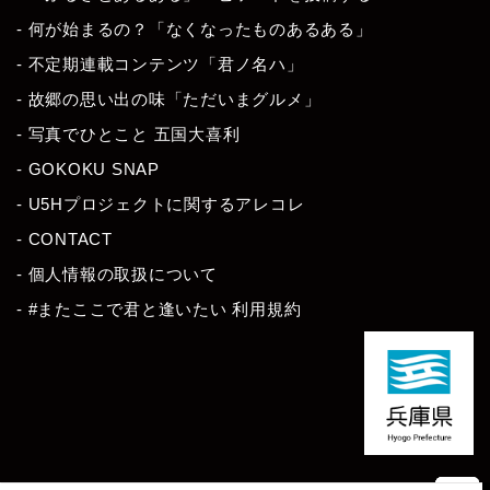
- 何が始まるの？「なくなったものあるある」
- 不定期連載コンテンツ「君ノ名ハ」
- 故郷の思い出の味「ただいまグルメ」
- 写真でひとこと 五国大喜利
- GOKOKU SNAP
- U5Hプロジェクトに関するアレコレ
- CONTACT
- 個人情報の取扱について
- #またここで君と逢いたい 利用規約