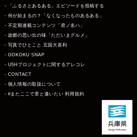
- 「ふるさとあるある」エピソードを投稿する
- 何が始まるの？「なくなったものあるある」
- 不定期連載コンテンツ「君ノ名ハ」
- 故郷の思い出の味「ただいまグルメ」
- 写真でひとこと 五国大喜利
- GOKOKU SNAP
- U5Hプロジェクトに関するアレコレ
- CONTACT
- 個人情報の取扱について
- #またここで君と逢いたい 利用規約