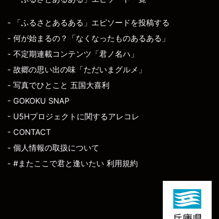
- 「ふるさとあるある」エピソードを投稿する
- 何が始まるの？「なくなったものあるある」
- 不定期連載コンテンツ「君ノ名ハ」
- 故郷の思い出の味「ただいまグルメ」
- 写真でひとこと 五国大喜利
- GOKOKU SNAP
- U5Hプロジェクトに関するアレコレ
- CONTACT
- 個人情報の取扱について
- #またここで君と逢いたい 利用規約