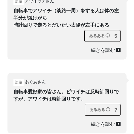
アワイッチさん
淡路
自転車でアワイチ（淡路一周）をする人は体の左
半分が焼けがち
時計回りで走るとだいたい太陽が左手にある
5
あるある
続きを読む
あぐあさん
淡路
自転車愛好家の皆さん。ビワイチは反時計回りで
すが、アワイチは時計回りです。
7
あるある
続きを読む