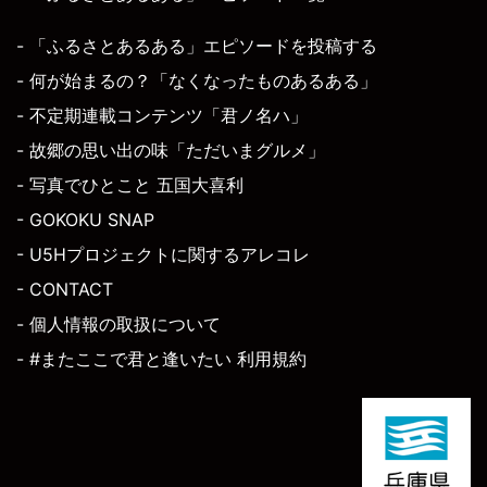
- 「ふるさとあるある」エピソードを投稿する
- 何が始まるの？「なくなったものあるある」
- 不定期連載コンテンツ「君ノ名ハ」
- 故郷の思い出の味「ただいまグルメ」
- 写真でひとこと 五国大喜利
- GOKOKU SNAP
- U5Hプロジェクトに関するアレコレ
- CONTACT
- 個人情報の取扱について
- #またここで君と逢いたい 利用規約