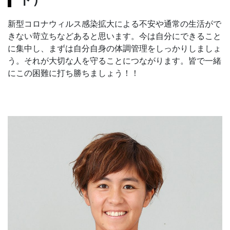
新型コロナウィルス感染拡大による不安や通常の生活がで
きない苛立ちなどあると思います。今は自分にできること
に集中し、まずは自分自身の体調管理をしっかりしましょ
う。それが大切な人を守ることにつながります。皆で一緒
にこの困難に打ち勝ちましょう！！