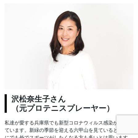
沢松奈生子さん
（元プロテニスプレーヤー）
私達が愛する兵庫県でも新型コロナウィルス感染が拡大し
ています。新緑の季節を迎える六甲山を見ていると、すぐ
にでも外でスポーツがしたくなる方も多いとは思います