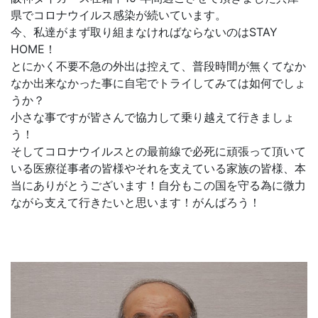
県でコロナウイルス感染が続いています。
今、私達がまず取り組まなければならないのはSTAY
HOME！
とにかく不要不急の外出は控えて、普段時間が無くてなか
なか出来なかった事に自宅でトライしてみては如何でしょ
うか？
小さな事ですが皆さんで協力して乗り越えて行きましょ
う！
そしてコロナウイルスとの最前線で必死に頑張って頂いて
いる医療従事者の皆様やそれを支えている家族の皆様、本
当にありがとうございます！自分もこの国を守る為に微力
ながら支えて行きたいと思います！がんばろう！