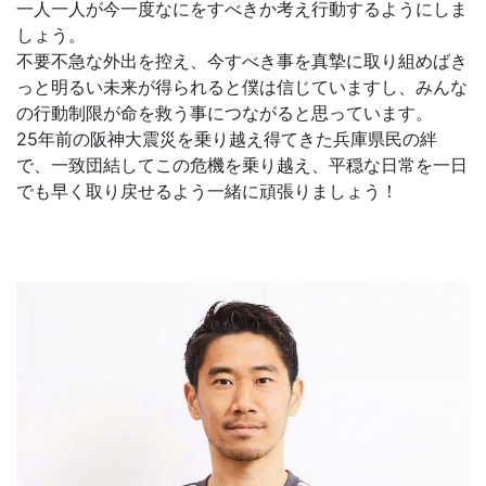
一人一人が今一度なにをすべきか考え行動するようにしま
しょう。
不要不急な外出を控え、今すべき事を真摯に取り組めばき
っと明るい未来が得られると僕は信じていますし、みんな
の行動制限が命を救う事につながると思っています。
25年前の阪神大震災を乗り越え得てきた兵庫県民の絆
で、一致団結してこの危機を乗り越え、平穏な日常を一日
でも早く取り戻せるよう一緒に頑張りましょう！