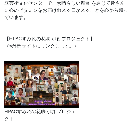
立芸術文化センターで、素晴らしい舞台 を通じて皆さん
に心のビタミンをお届け出来る日が来ることを心から願っ
ています。
【HPACすみれの花咲く頃 プロジェクト】
（※外部サイトにリンクします。）
HPACすみれの花咲く頃 プロジェ
クト