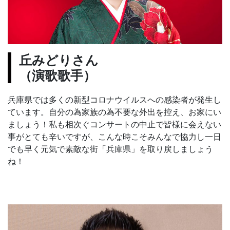
丘みどりさん
（演歌歌手）
兵庫県では多くの新型コロナウイルスへの感染者が発生し
ています。自分の為家族の為不要な外出を控え、お家にい
ましょう！私も相次ぐコンサートの中止で皆様に会えない
事がとても辛いですが、こんな時こそみんなで協力し一日
でも早く元気で素敵な街「兵庫県」を取り戻しましょう
ね！