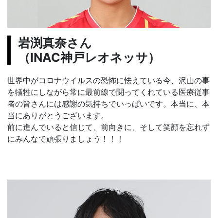
岩渕真奈さん
（INAC神戸レオネッサ）
世界中がコロナウイルスの恐怖に怯えている今、沢山の事
を犠牲にしながら常に最前線で闘ってくれている医療従事
者の皆さんには感謝の気持ちでいっぱいです。本当に、本
当にありがとうございます。
前に進んでいると信じて、前向きに、そして笑顔を忘れず
にみんなで頑張りましょう！！！