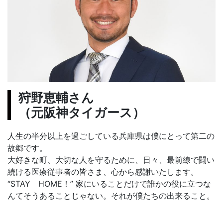
狩野恵輔さん
（元阪神タイガース）
人生の半分以上を過ごしている兵庫県は僕にとって第二の
故郷です。
大好きな町、大切な人を守るために、日々、最前線で闘い
続ける医療従事者の皆さま、心から感謝いたします。
“STAY HOME！” 家にいることだけで誰かの役に立つな
んてそうあることじゃない。それが僕たちの出来ること。