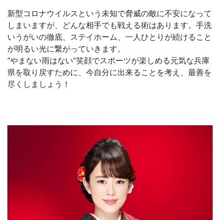
新型コロナウイルスという未知で脅威の敵に不安になって
しまいますが、どんな相手でも戦える術はあります。手洗
いうがいの徹底、ステイホーム、一人ひとりが続けること
が明るい光に繋がっていきます。
“やまない雨はない”笑顔でスポーツが楽しめる元気な兵庫
県を取り戻すために、今自分に出来ることを考え、最善を
尽くしましょう！