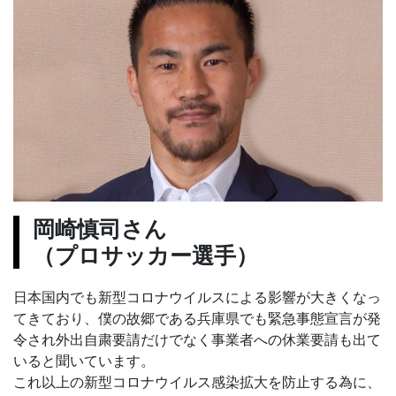
岡崎慎司さん
（プロサッカー選手）
日本国内でも新型コロナウイルスによる影響が大きくなっ
てきており、僕の故郷である兵庫県でも緊急事態宣言が発
令され外出自粛要請だけでなく事業者への休業要請も出て
いると聞いています。
これ以上の新型コロナウイルス感染拡大を防止する為に、