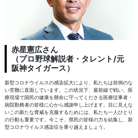
赤星憲広さん
（プロ野球解説者・タレント/元
阪神タイガース）
新型コロナウイルスの感染拡大により、私たちは前例のな
い苦難に直面しています。この状況下、最前線で戦い、医
療現場で国民の健康を懸命に守ってくださる医療従事者・
病院勤務者の皆様に心から感謝申し上げます。目に見えな
いこの新たな脅威を克服するためには、私たち一人ひとり
の行動も重要です。今こそ、県民の皆様の力を結集し、新
型コロナウイルス感染症を乗り越えましょう。