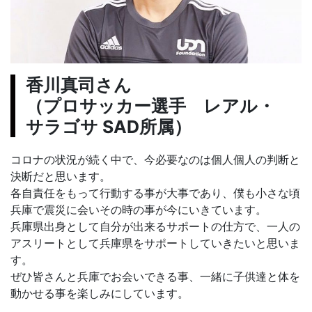
香川真司さん
（プロサッカー選手 レアル・
サラゴサ SAD所属）
コロナの状況が続く中で、今必要なのは個人個人の判断と
決断だと思います。
各自責任をもって行動する事が大事であり、僕も小さな頃
兵庫で震災に会いその時の事が今にいきています。
兵庫県出身として自分が出来るサポートの仕方で、一人の
アスリートとして兵庫県をサポートしていきたいと思いま
す。
ぜひ皆さんと兵庫でお会いできる事、一緒に子供達と体を
動かせる事を楽しみにしています。