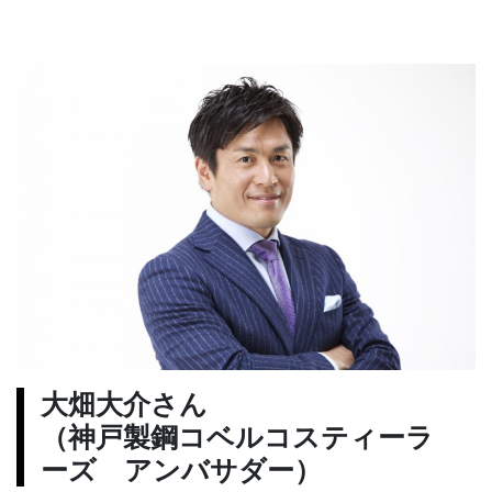
大畑大介さん
（神戸製鋼コベルコスティーラ
ーズ アンバサダー）