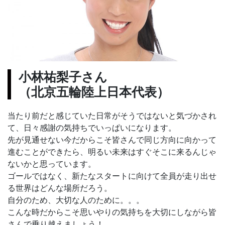
小林祐梨子さん
（北京五輪陸上日本代表）
当たり前だと感じていた日常がそうではないと気づかされ
て、日々感謝の気持ちでいっぱいになります。
先が見通せない今だからこそ皆さんで同じ方向に向かって
進むことができたら、明るい未来はすぐそこに来るんじゃ
ないかと思っています。
ゴールではなく、新たなスタートに向けて全員が走り出せ
る世界はどんな場所だろう。
自分のため、大切な人のために。。。
こんな時だからこそ思いやりの気持ちを大切にしながら皆
さんで乗り越えましょう！