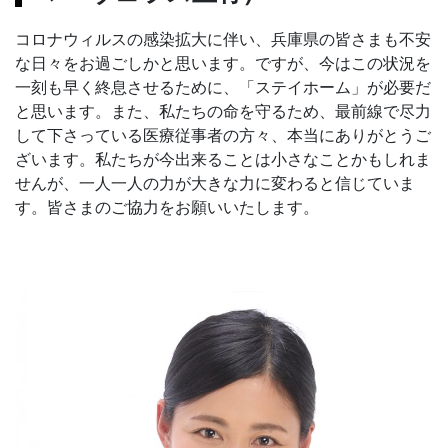
コロナウィルスの感染拡大に伴い、兵庫県の皆さまも不安
な日々をお過ごしかと思います。ですが、今はこの状況を
一刻も早く終息させるために、「ステイホーム」が必要だ
と思います。また、私たちの命を守るため、最前線で尽力
して下さっている医療従事者の方々、本当にありがとうご
ざいます。私たちが今出来ることは小さなことかもしれま
せんが、一人一人の力が大きな力に変わると信じていま
す。皆さまのご協力をお願いいたします。