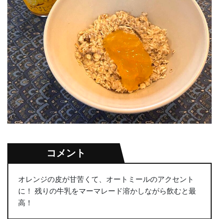
コメント
オレンジの皮が甘苦くて、オートミールのアクセント
に！ 残りの牛乳をマーマレード溶かしながら飲むと最
高！