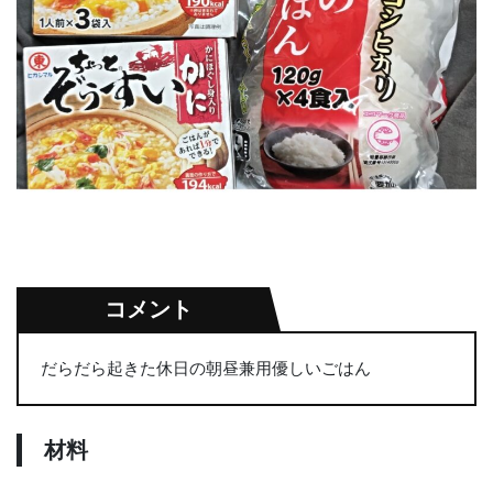
コメント
だらだら起きた休日の朝昼兼用優しいごはん
材料