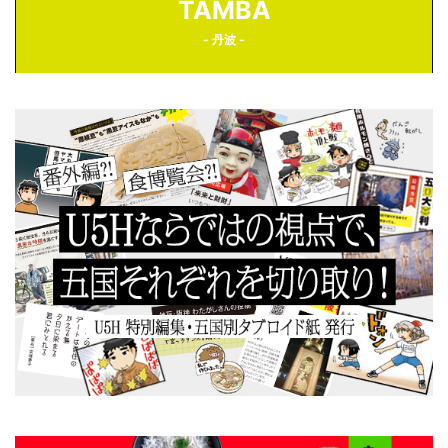
TAMBA
- 丹波 -