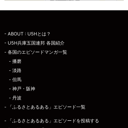
- ABOUT : U5Hとは？
- U5H兵庫五国連邦 各国紹介
- 各国のエピソードマンガ一覧
- 播磨
- 淡路
- 但馬
- 神戸・阪神
- 丹波
- 「ふるさとあるある」エピソード一覧
- 「ふるさとあるある」エピソードを投稿する