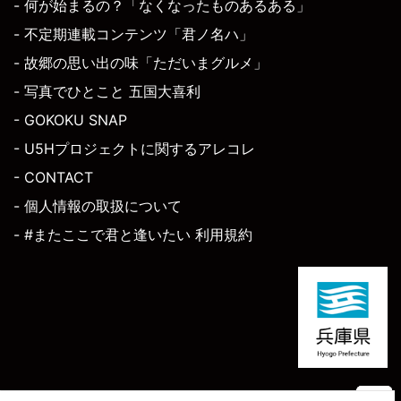
- 何が始まるの？「なくなったものあるある」
- 不定期連載コンテンツ「君ノ名ハ」
- 故郷の思い出の味「ただいまグルメ」
- 写真でひとこと 五国大喜利
- GOKOKU SNAP
- U5Hプロジェクトに関するアレコレ
- CONTACT
- 個人情報の取扱について
- #またここで君と逢いたい 利用規約