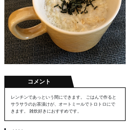
コメント
レンチンであっという間にできます。 ごはんで作ると
サラサラのお茶漬けが、オートミールでトロトロにで
きます。 雑炊好きにおすすめです。