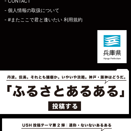
- CONTACT
- 個人情報の取扱について
- #またここで君と逢いたい 利用規約