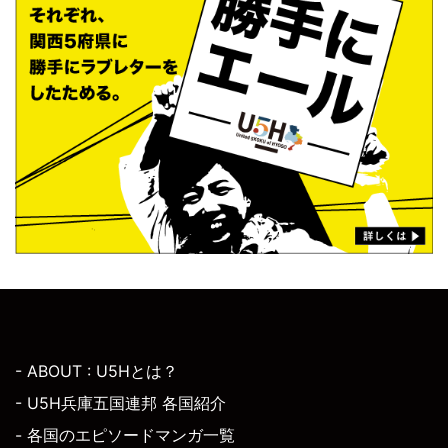
- ABOUT : U5Hとは？
- U5H兵庫五国連邦 各国紹介
- 各国のエピソードマンガ一覧