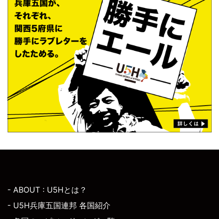
- ABOUT : U5Hとは？
- U5H兵庫五国連邦 各国紹介