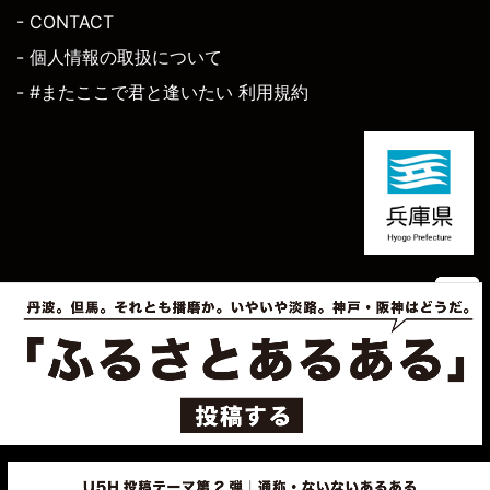
- CONTACT
- 個人情報の取扱について
- #またここで君と逢いたい 利用規約