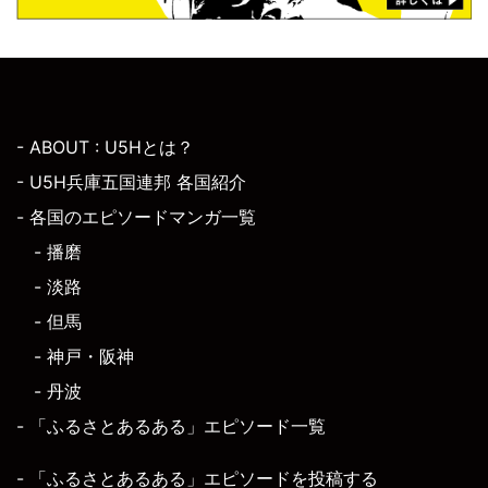
- ABOUT : U5Hとは？
- U5H兵庫五国連邦 各国紹介
- 各国のエピソードマンガ一覧
- 播磨
- 淡路
- 但馬
- 神戸・阪神
- 丹波
- 「ふるさとあるある」エピソード一覧
- 「ふるさとあるある」エピソードを投稿する