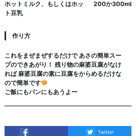
ホットミルク、もしくはホッ
200か300ml
ト豆乳
作り方
これをまぜまぜするだけで あさの簡単スー
プのできあがり！ 残り物の麻婆豆腐がなけ
れば 麻婆豆腐の素に豆腐をからめるだけな
ので簡単です
ご飯にもパンにもあうよー
Twitter