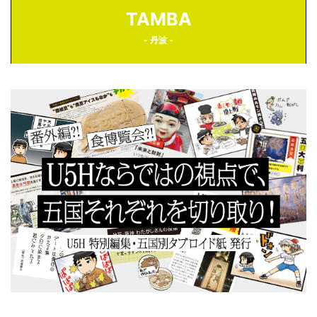
TAMBA
- 丹波 -