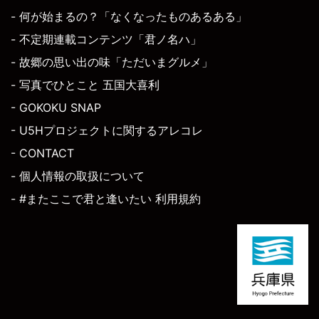
- 何が始まるの？「なくなったものあるある」
- 不定期連載コンテンツ「君ノ名ハ」
- 故郷の思い出の味「ただいまグルメ」
- 写真でひとこと 五国大喜利
- GOKOKU SNAP
- U5Hプロジェクトに関するアレコレ
- CONTACT
- 個人情報の取扱について
- #またここで君と逢いたい 利用規約