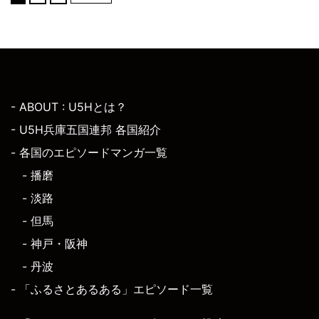
- ABOUT : U5Hとは？
- U5H兵庫五国連邦 各国紹介
- 各国のエピソードマンガ一覧
- 播磨
- 淡路
- 但馬
- 神戸・阪神
- 丹波
- 「ふるさとあるある」エピソード一覧