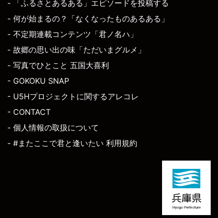
- 「ふるさとあるある」エピソードを投稿する
- 何が始まるの？「なくなったものあるある」
- 不定期連載コンテンツ「君ノ名ハ」
- 故郷の思い出の味「ただいまグルメ」
- 写真でひとこと 五国大喜利
- GOKOKU SNAP
- U5Hプロジェクトに関するアレコレ
- CONTACT
- 個人情報の取扱について
- #またここで君と逢いたい 利用規約