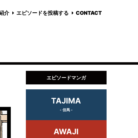
国紹介
エピソードを投稿する
CONTACT
エピソードマンガ
TAJIMA
- 但馬 -
AWAJI