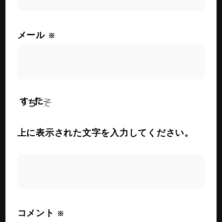
メール
※
上に表示された文字を入力してください。
コメント
※