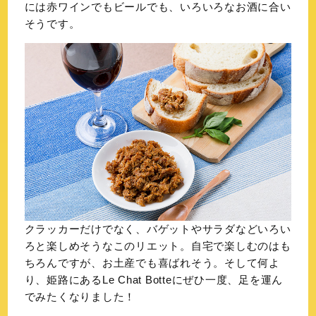
には赤ワインでもビールでも、いろいろなお酒に合い
そうです。
クラッカーだけでなく、バゲットやサラダなどいろい
ろと楽しめそうなこのリエット。自宅で楽しむのはも
ちろんですが、お土産でも喜ばれそう。そして何よ
り、姫路にあるLe Chat Botteにぜひ一度、足を運ん
でみたくなりました！