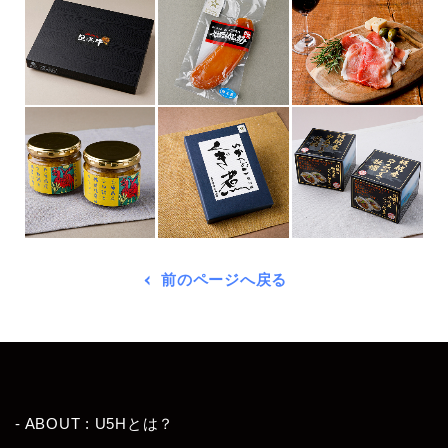
前のページへ戻る
- ABOUT : U5Hとは？