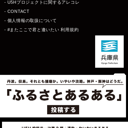
- U5Hプロジェクトに関するアレコレ
- CONTACT
- 個人情報の取扱について
- #またここで君と逢いたい 利用規約