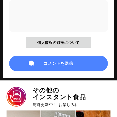
個人情報の取扱について
その他の
インスタント食品
随時更新中！ お楽しみに