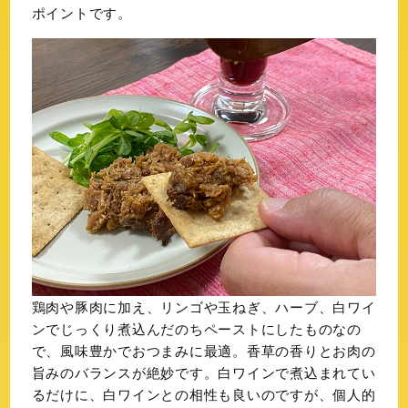
ポイントです。
鶏肉や豚肉に加え、リンゴや玉ねぎ、ハーブ、白ワイ
ンでじっくり煮込んだのちペーストにしたものなの
で、風味豊かでおつまみに最適。香草の香りとお肉の
旨みのバランスが絶妙です。白ワインで煮込まれてい
るだけに、白ワインとの相性も良いのですが、個人的