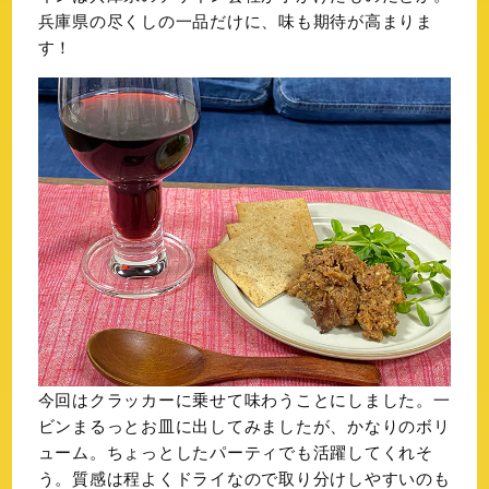
兵庫県の尽くしの一品だけに、味も期待が高まりま
す！
今回はクラッカーに乗せて味わうことにしました。一
ビンまるっとお皿に出してみましたが、かなりのボリ
ューム。ちょっとしたパーティでも活躍してくれそ
う。質感は程よくドライなので取り分けしやすいのも