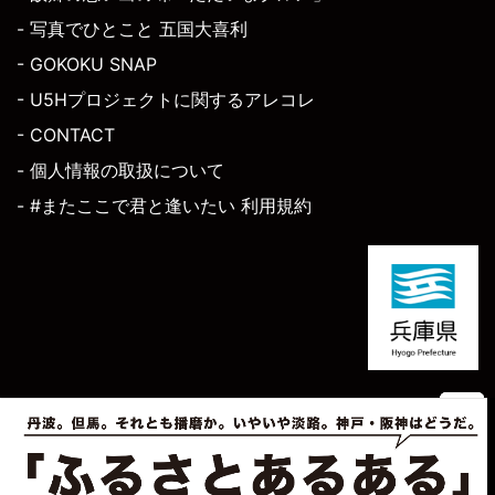
- 写真でひとこと 五国大喜利
- GOKOKU SNAP
- U5Hプロジェクトに関するアレコレ
- CONTACT
- 個人情報の取扱について
- #またここで君と逢いたい 利用規約