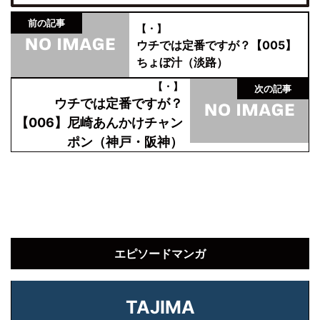
前の記事
【・】
ウチでは定番ですが？【005】
ちょぼ汁（淡路）
【・】
次の記事
ウチでは定番ですが？
【006】尼崎あんかけチャン
ポン（神戸・阪神）
エピソードマンガ
TAJIMA