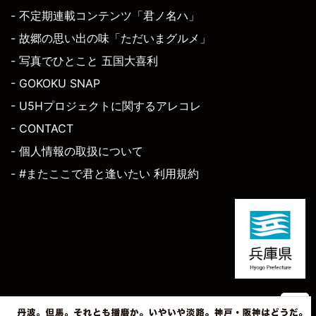
- 不定期連載コンテンツ「君ノ名ハ」
- 故郷の思い出の味「ただいまグルメ」
- 写真でひとこと 五国大喜利
- GOKOKU SNAP
- U5Hプロジェクトに関するアレコレ
- CONTACT
- 個人情報の取扱について
- #またここで君と逢いたい 利用規約