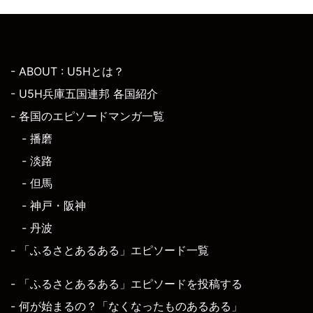
- ABOUT : U5Hとは？
- U5H兵庫五国連邦 各国紹介
- 各国のエピソードマンガ一覧
- 播磨
- 淡路
- 但馬
- 神戸・阪神
- 丹波
- 「ふるさとあるある」エピソード一覧
- 「ふるさとあるある」エピソードを投稿する
- 何が始まるの？「なくなったものあるある」