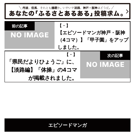
【・】
前の記事
【エピソードマンガ神戸・阪神
（4コマ）】「甲子園」をアップ
しました。
【・】
次の記事
「県民だよりひょうご」に、
【淡路編】「体操」の4コマ
が掲載されました。
エピソードマンガ