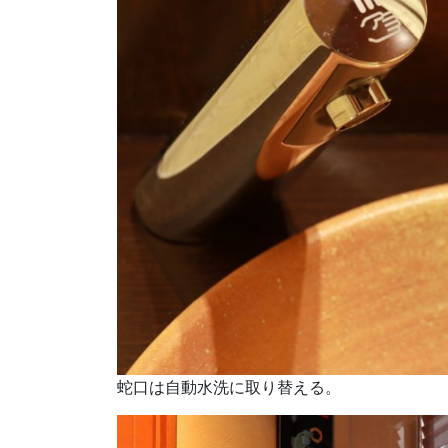
蛇口は自動水洗に取り替える。