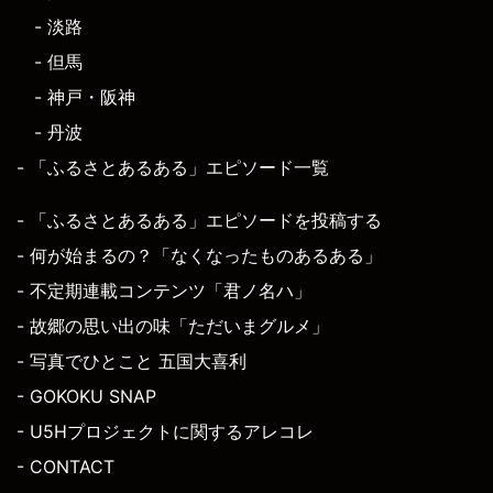
- 淡路
- 但馬
- 神戸・阪神
- 丹波
- 「ふるさとあるある」エピソード一覧
- 「ふるさとあるある」エピソードを投稿する
- 何が始まるの？「なくなったものあるある」
- 不定期連載コンテンツ「君ノ名ハ」
- 故郷の思い出の味「ただいまグルメ」
- 写真でひとこと 五国大喜利
- GOKOKU SNAP
- U5Hプロジェクトに関するアレコレ
- CONTACT