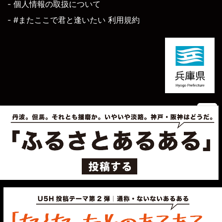
- 個人情報の取扱について
- #またここで君と逢いたい 利用規約