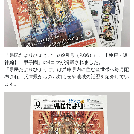
「県民だよりひょうご」の9月号（P.06）に、【神戸・阪
神編】「甲子園」の4コマが掲載されました。
「県民だよりひょうご」は兵庫県内に住む全世帯へ毎月配
布され、兵庫県からのお知らせや地域の話題を紹介してい
ます。