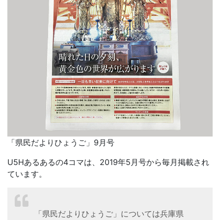
「県民だよりひょうご」9月号
U5Hあるあるの4コマは、2019年5月号から毎月掲載され
ています。
「県民だよりひょうご」については兵庫県