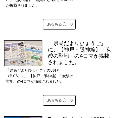
が掲載されました。
あるある
0
「県民だよりひょうご」
に、【神戸・阪神編】「炭
酸の聖地」の4コマが掲載
されました。
「県民だよりひょうご」の6月号
（P.06）に、【神戸・阪神編】「炭酸の
聖地」の4コマが掲載されました。
あるある
0