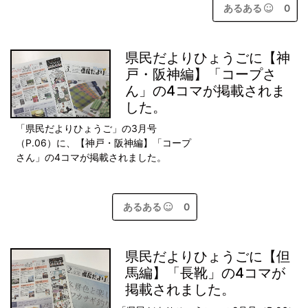
あるある
0
県民だよりひょうごに【神
戸・阪神編】「コープさ
ん」の4コマが掲載されま
した。
「県民だよりひょうご」の3月号
（P.06）に、【神戸・阪神編】「コープ
さん」の4コマが掲載されました。
あるある
0
県民だよりひょうごに【但
馬編】「長靴」の4コマが
掲載されました。