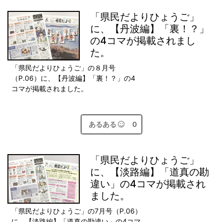
「県民だよりひょうご」
に、【丹波編】「裏！？」
の4コマが掲載されまし
た。
「県民だよりひょうご」の８月号
（P.06）に、【丹波編】「裏！？」の4
コマが掲載されました。
あるある
0
「県民だよりひょうご」
に、【淡路編】「道真の勘
違い」の4コマが掲載され
ました。
「県民だよりひょうご」の7月号（P.06）
に、【淡路編】「道真の勘違い」の4コマ