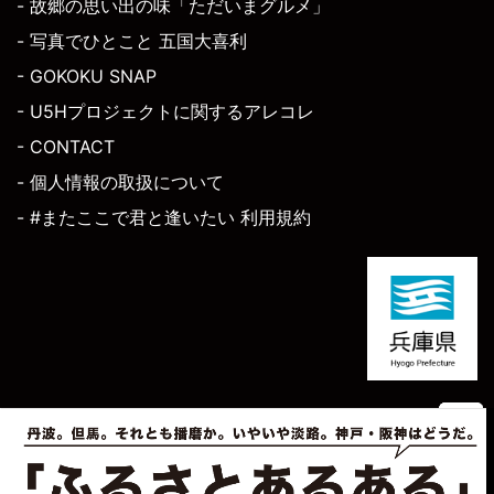
- 故郷の思い出の味「ただいまグルメ」
- 写真でひとこと 五国大喜利
- GOKOKU SNAP
- U5Hプロジェクトに関するアレコレ
- CONTACT
- 個人情報の取扱について
- #またここで君と逢いたい 利用規約