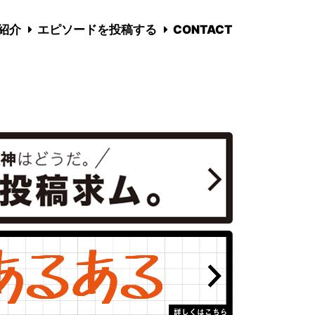
国紹介
エピソードを投稿する
CONTACT