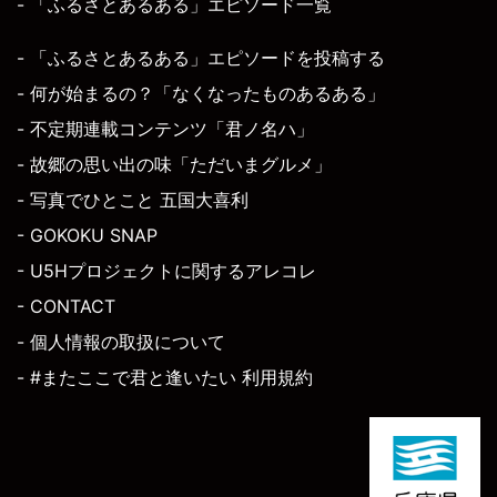
- 「ふるさとあるある」エピソード一覧
- 「ふるさとあるある」エピソードを投稿する
- 何が始まるの？「なくなったものあるある」
- 不定期連載コンテンツ「君ノ名ハ」
- 故郷の思い出の味「ただいまグルメ」
- 写真でひとこと 五国大喜利
- GOKOKU SNAP
- U5Hプロジェクトに関するアレコレ
- CONTACT
- 個人情報の取扱について
- #またここで君と逢いたい 利用規約