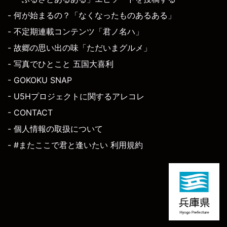
- 何が始まるの？「なくなったものあるある」
- 不定期連載コンテンツ「君ノ名ハ」
- 故郷の思い出の味「ただいまグルメ」
- 写真でひとこと 五国大喜利
- GOKOKU SNAP
- U5Hプロジェクトに関するアレコレ
- CONTACT
- 個人情報の取扱について
- #またここで君と逢いたい 利用規約