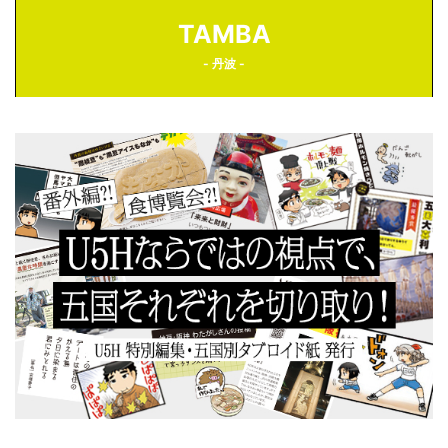
TAMBA
- 丹波 -