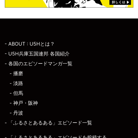
- ABOUT : U5Hとは？
- U5H兵庫五国連邦 各国紹介
- 各国のエピソードマンガ一覧
- 播磨
- 淡路
- 但馬
- 神戸・阪神
- 丹波
- 「ふるさとあるある」エピソード一覧
- 「ふるさとあるある」エピソードを投稿する