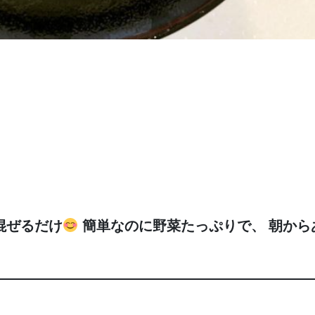
混ぜるだけ
簡単なのに野菜たっぷりで、 朝から