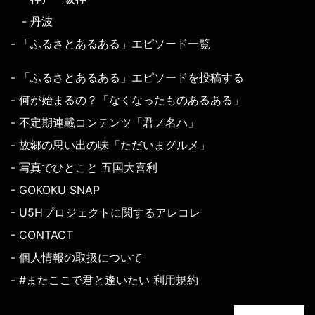
- 丹波
- 「ふるさとあるある」エピソード一覧
- 「ふるさとあるある」エピソードを投稿する
- 何が始まるの？「なくなったものあるある」
- 不定期連載コンテンツ「君ノ名ハ」
- 故郷の思い出の味「ただいまグルメ」
- 写真でひとこと 五国大喜利
- GOKOKU SNAP
- U5Hプロジェクトに関するアレコレ
- CONTACT
- 個人情報の取扱について
- #またここで君と逢いたい 利用規約