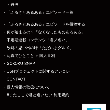
- 丹波
- 「ふるさとあるある」エピソード一覧
- 「ふるさとあるある」エピソードを投稿する
- 何が始まるの？「なくなったものあるある」
- 不定期連載コンテンツ「君ノ名ハ」
- 故郷の思い出の味「ただいまグルメ」
- 写真でひとこと 五国大喜利
- GOKOKU SNAP
- U5Hプロジェクトに関するアレコレ
- CONTACT
- 個人情報の取扱について
- #またここで君と逢いたい 利用規約