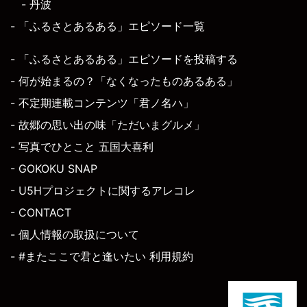
- 丹波
- 「ふるさとあるある」エピソード一覧
- 「ふるさとあるある」エピソードを投稿する
- 何が始まるの？「なくなったものあるある」
- 不定期連載コンテンツ「君ノ名ハ」
- 故郷の思い出の味「ただいまグルメ」
- 写真でひとこと 五国大喜利
- GOKOKU SNAP
- U5Hプロジェクトに関するアレコレ
- CONTACT
- 個人情報の取扱について
- #またここで君と逢いたい 利用規約