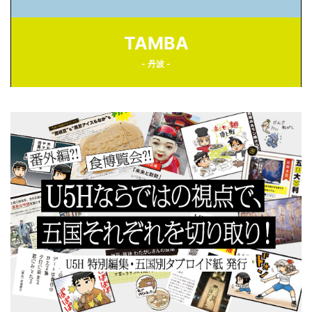
TAMBA
- 丹波 -