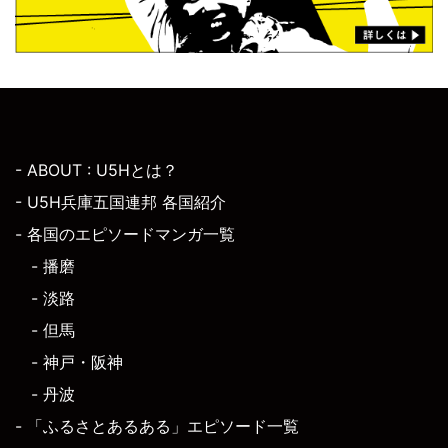
- ABOUT : U5Hとは？
- U5H兵庫五国連邦 各国紹介
- 各国のエピソードマンガ一覧
- 播磨
- 淡路
- 但馬
- 神戸・阪神
- 丹波
- 「ふるさとあるある」エピソード一覧