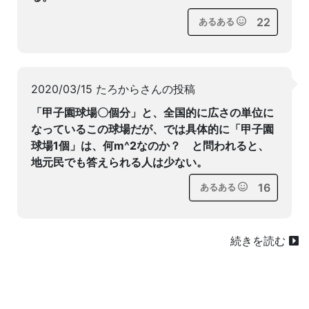
22
あるある
2020/03/15 たろからさんの投稿
「甲子園球場〇個分」と、全国的に広さの単位に
なっているこの球場だが、では具体的に「甲子園
球場1個」は、何m^2なのか？ と問われると、
地元民でも答えられる人は少ない。
16
あるある
続きを読む