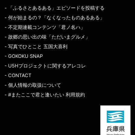
- 「ふるさとあるある」エピソードを投稿する
- 何が始まるの？「なくなったものあるある」
- 不定期連載コンテンツ「君ノ名ハ」
- 故郷の思い出の味「ただいまグルメ」
- 写真でひとこと 五国大喜利
- GOKOKU SNAP
- U5Hプロジェクトに関するアレコレ
- CONTACT
- 個人情報の取扱について
- #またここで君と逢いたい 利用規約