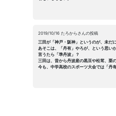
2019/10/16 たろからさんの投稿
三田が「神戸・阪神」というのが、未だ
あそこは、「丹有」やろが、という思い
言うたら「準丹波」？
三田は、昔から丹波産の黒豆や松茸、栗
今も、中学高校のスポーツ大会では「丹