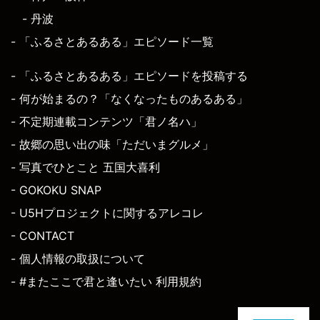
- 丹波
- 「ふるさとあるある」エピソード一覧
- 「ふるさとあるある」エピソードを投稿する
- 何が始まるの？「なくなったものあるある」
- 不定期連載コンテンツ「君ノ名ハ」
- 故郷の思い出の味「ただいまグルメ」
- 写真でひとこと 五国大喜利
- GOKOKU SNAP
- U5Hプロジェクトに関するアレコレ
- CONTACT
- 個人情報の取扱について
- #またここで君と逢いたい 利用規約