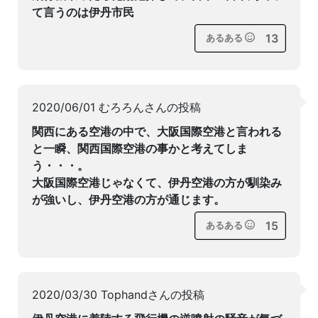
て言うのは伊丹市民
13
あるある
2020/06/01 むろろんさんの投稿
関西にある空港の中で、大阪国際空港と言われる
と一瞬、関西国際空港の事かと考えてしま
う・・・。
大阪国際空港じゃなくて、伊丹空港の方が馴染み
が強いし、伊丹空港の方が通じます。
15
あるある
2020/03/30 Tophandさんの投稿