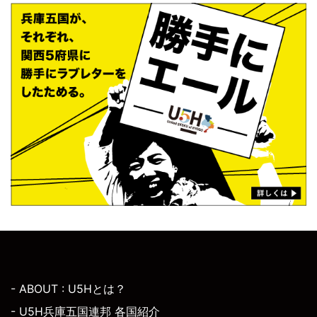
- ABOUT : U5Hとは？
- U5H兵庫五国連邦 各国紹介