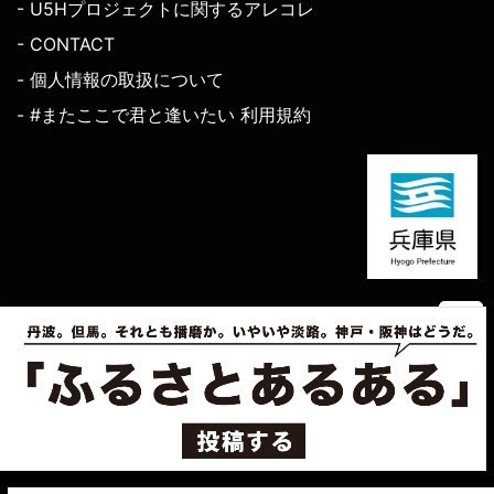
- U5Hプロジェクトに関するアレコレ
- CONTACT
- 個人情報の取扱について
- #またここで君と逢いたい 利用規約