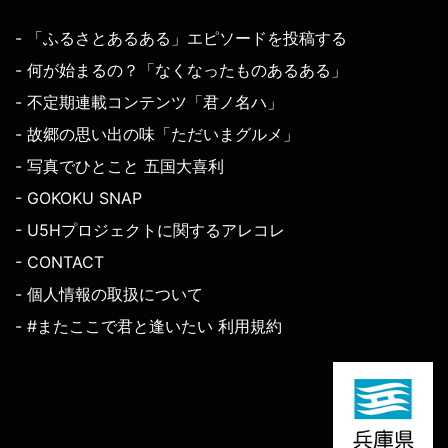
- 「ふるさとあるある」エピソードを投稿する
- 何が始まるの？「なくなったものあるある」
- 不定期連載コンテンツ「君ノ名ハ」
- 故郷の思い出の味「ただいまグルメ」
- 写真でひとこと 五国大喜利
- GOKOKU SNAP
- U5Hプロジェクトに関するアレコレ
- CONTACT
- 個人情報の取扱について
- #またここで君と逢いたい 利用規約