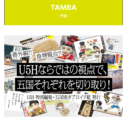
TAMBA
- 丹波 -