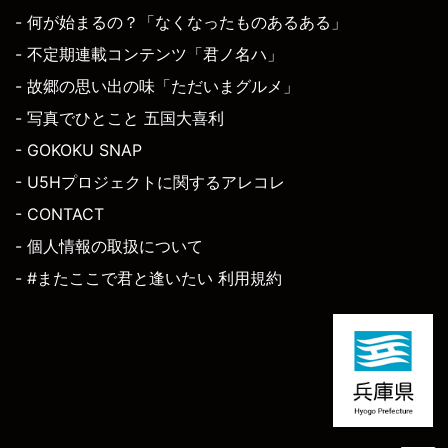
- 何が始まるの？「なくなったものあるある」
- 不定期連載コンテンツ「君ノ名ハ」
- 故郷の思い出の味「ただいまグルメ」
- 写真でひとこと 五国大喜利
- GOKOKU SNAP
- U5Hプロジェクトに関するアレコレ
- CONTACT
- 個人情報の取扱について
- #またここで君と逢いたい 利用規約