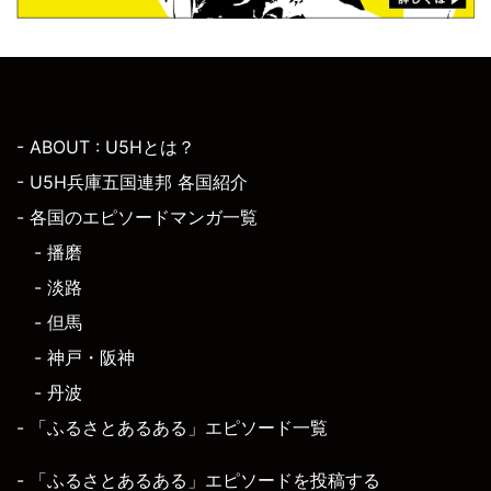
- ABOUT : U5Hとは？
- U5H兵庫五国連邦 各国紹介
- 各国のエピソードマンガ一覧
- 播磨
- 淡路
- 但馬
- 神戸・阪神
- 丹波
- 「ふるさとあるある」エピソード一覧
- 「ふるさとあるある」エピソードを投稿する