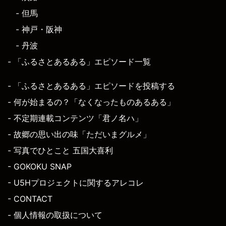
- 但馬
- 神戸・阪神
- 丹波
- 「ふるさとあるある」エピソード一覧
- 「ふるさとあるある」エピソードを投稿する
- 何が始まるの？「なくなったものあるある」
- 不定期連載コンテンツ「君ノ名ハ」
- 故郷の思い出の味「ただいまグルメ」
- 写真でひとこと 五国大喜利
- GOKOKU SNAP
- U5Hプロジェクトに関するアレコレ
- CONTACT
- 個人情報の取扱について