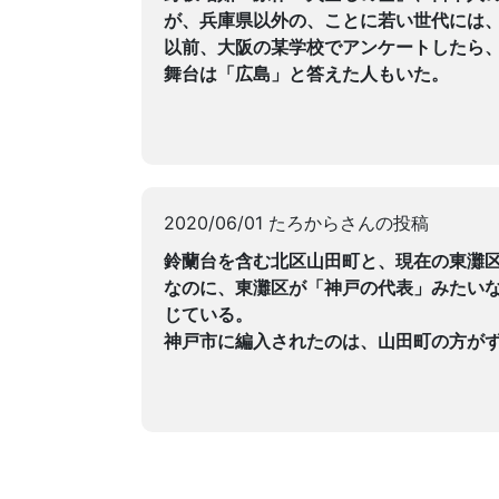
が、兵庫県以外の、ことに若い世代には
以前、大阪の某学校でアンケートしたら
舞台は「広島」と答えた人もいた。
2020/06/01 たろからさんの投稿
鈴蘭台を含む北区山田町と、現在の東灘
なのに、東灘区が「神戸の代表」みたい
じている。
神戸市に編入されたのは、山田町の方が