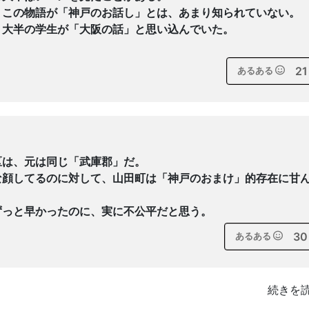
、この物語が「神戸のお話し」とは、あまり知られていない。
、大半の学生が「大阪の話」と思い込んでいた。
21
あるある
区は、元は同じ「武庫郡」だ。
な顔してるのに対して、山田町は「神戸のおまけ」的存在に甘
ずっと早かったのに、実に不公平だと思う。
30
あるある
続きを