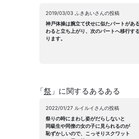
2019/03/03 ふきあいさんの投稿
神戸体操は腕立て伏せに似たパートがあ
わると立ち上がり、次のパートへ移行す
ります。
「
祭
」に関するあるある
2022/01/27 ルイルイさんの投稿
祭りの時にまわし姿がだらしないと
同級生や同僚の女の子に見られるのが
恥ずかしいので、こっそりスクワット