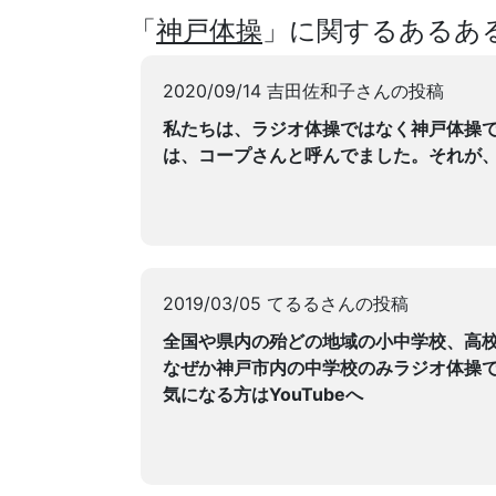
「
神戸体操
」に関するあるあ
2020/09/14 吉田佐和子さんの投稿
私たちは、ラジオ体操ではなく神戸体操
は、コープさんと呼んでました。それが、
2019/03/05 てるるさんの投稿
全国や県内の殆どの地域の小中学校、高
なぜか神戸市内の中学校のみラジオ体操
気になる方はYouTubeへ