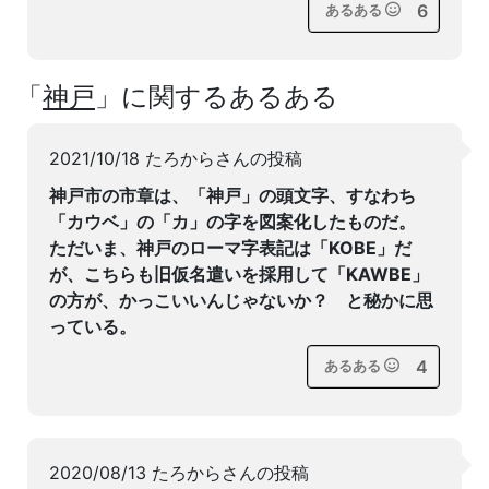
6
あるある
「
神戸
」に関するあるある
2021/10/18 たろからさんの投稿
神戸市の市章は、「神戸」の頭文字、すなわち
「カウベ」の「カ」の字を図案化したものだ。
ただいま、神戸のローマ字表記は「KOBE」だ
が、こちらも旧仮名遣いを採用して「KAWBE」
の方が、かっこいいんじゃないか？ と秘かに思
っている。
4
あるある
2020/08/13 たろからさんの投稿