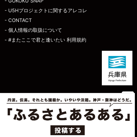
- GOKOKU SNAP
- U5Hプロジェクトに関するアレコレ
- CONTACT
- 個人情報の取扱について
- #またここで君と逢いたい 利用規約