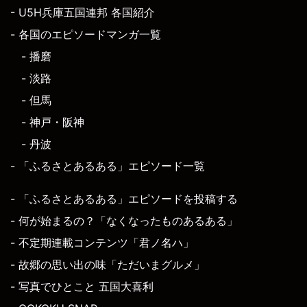
- U5H兵庫五国連邦 各国紹介
- 各国のエピソードマンガ一覧
- 播磨
- 淡路
- 但馬
- 神戸・阪神
- 丹波
- 「ふるさとあるある」エピソード一覧
- 「ふるさとあるある」エピソードを投稿する
- 何が始まるの？「なくなったものあるある」
- 不定期連載コンテンツ「君ノ名ハ」
- 故郷の思い出の味「ただいまグルメ」
- 写真でひとこと 五国大喜利