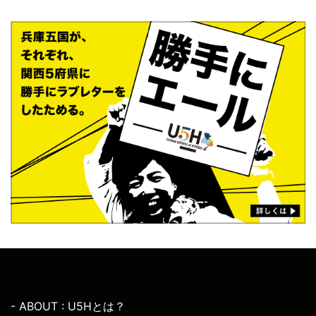
- ABOUT : U5Hとは？