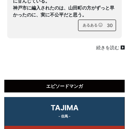
に甘んじている。
神戸市に編入されたのは、山田町の方がずっと早
かったのに、実に不公平だと思う。
30
あるある
続きを読む
エピソードマンガ
TAJIMA
- 但馬 -