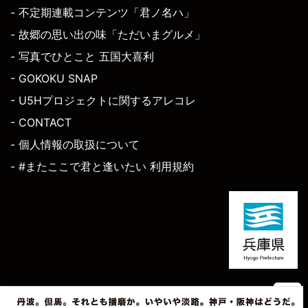
- 不定期連載コンテンツ「君ノ名ハ」
- 故郷の思い出の味「ただいまグルメ」
- 写真でひとこと 五国大喜利
- GOKOKU SNAP
- U5Hプロジェクトに関するアレコレ
- CONTACT
- 個人情報の取扱について
- #またここで君と逢いたい 利用規約