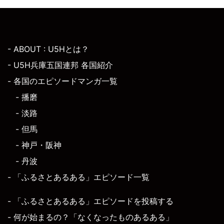
- ABOUT : U5Hとは？
- U5H兵庫五国連邦 各国紹介
- 各国のエピソードマンガ一覧
- 播磨
- 淡路
- 但馬
- 神戸・阪神
- 丹波
- 「ふるさとあるある」エピソード一覧
- 「ふるさとあるある」エピソードを投稿する
- 何が始まるの？「なくなったものあるある」