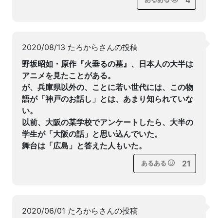
4
2020/08/13 たろからさんの投稿
野坂昭如・原作『火垂るの墓』、日本人の大半は
アニメを見たことがある。
が、兵庫県以外の、ことに若い世代には、この物
語が「神戸のお話し」とは、あまり知られていな
い。
以前、大阪の某学校でアンケートしたら、大半の
学生が「大阪の話」と思い込んでいた。
舞台は「広島」と答えた人もいた。
21
あるある
2020/06/01 たろからさんの投稿