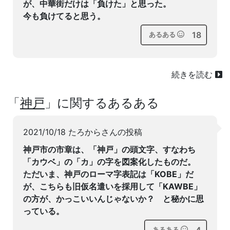
が、中華街だけは「負けた」と思った。
今も負けてると思う。
18
あるある
続きを読む
「
神戸
」に関するあるある
2021/10/18 たろからさんの投稿
神戸市の市章は、「神戸」の頭文字、すなわち
「カウベ」の「カ」の字を図案化したものだ。
ただいま、神戸のローマ字表記は「KOBE」だ
が、こちらも旧仮名遣いを採用して「KAWBE」
の方が、かっこいいんじゃないか？ と秘かに思
っている。
あるある