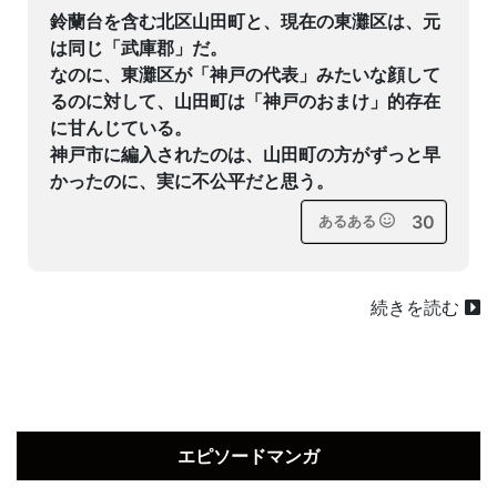
鈴蘭台を含む北区山田町と、現在の東灘区は、元
は同じ「武庫郡」だ。
なのに、東灘区が「神戸の代表」みたいな顔して
るのに対して、山田町は「神戸のおまけ」的存在
に甘んじている。
神戸市に編入されたのは、山田町の方がずっと早
かったのに、実に不公平だと思う。
30
あるある
続きを読む
エピソードマンガ