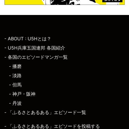
- ABOUT : U5Hとは？
- U5H兵庫五国連邦 各国紹介
- 各国のエピソードマンガ一覧
- 播磨
- 淡路
- 但馬
- 神戸・阪神
- 丹波
- 「ふるさとあるある」エピソード一覧
- 「ふるさとあるある」エピソードを投稿する