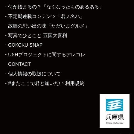
- 何が始まるの？「なくなったものあるある」
- 不定期連載コンテンツ「君ノ名ハ」
- 故郷の思い出の味「ただいまグルメ」
- 写真でひとこと 五国大喜利
- GOKOKU SNAP
- U5Hプロジェクトに関するアレコレ
- CONTACT
- 個人情報の取扱について
- #またここで君と逢いたい 利用規約