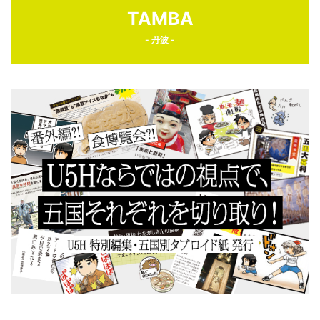
TAMBA
- 丹波 -