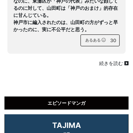
なのに、東灘区が「神戸の代表」みたいな顔して
るのに対して、山田町は「神戸のおまけ」的存在
に甘んじている。
神戸市に編入されたのは、山田町の方がずっと早
かったのに、実に不公平だと思う。
30
あるある
続きを読む
エピソードマンガ
TAJIMA