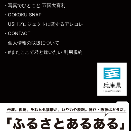
- 写真でひとこと 五国大喜利
- GOKOKU SNAP
- U5Hプロジェクトに関するアレコレ
- CONTACT
- 個人情報の取扱について
- #またここで君と逢いたい 利用規約