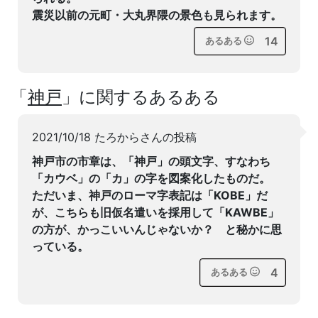
震災以前の元町・大丸界隈の景色も見られます。
14
あるある
「
神戸
」に関するあるある
2021/10/18 たろからさんの投稿
神戸市の市章は、「神戸」の頭文字、すなわち
「カウベ」の「カ」の字を図案化したものだ。
ただいま、神戸のローマ字表記は「KOBE」だ
が、こちらも旧仮名遣いを採用して「KAWBE」
の方が、かっこいいんじゃないか？ と秘かに思
っている。
4
あるある