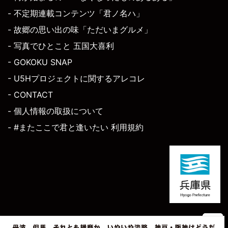
- 不定期連載コンテンツ「君ノ名ハ」
- 故郷の思い出の味「ただいまグルメ」
- 写真でひとこと 五国大喜利
- GOKOKU SNAP
- U5Hプロジェクトに関するアレコレ
- CONTACT
- 個人情報の取扱について
- #またここで君と逢いたい 利用規約