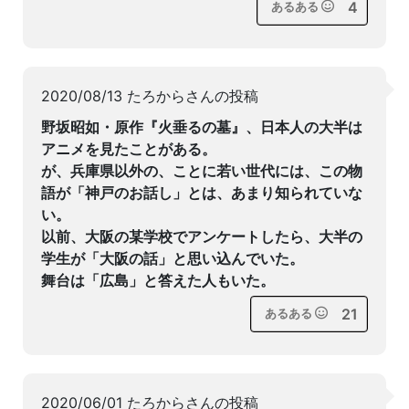
4
あるある
2020/08/13 たろからさんの投稿
野坂昭如・原作『火垂るの墓』、日本人の大半は
アニメを見たことがある。
が、兵庫県以外の、ことに若い世代には、この物
語が「神戸のお話し」とは、あまり知られていな
い。
以前、大阪の某学校でアンケートしたら、大半の
学生が「大阪の話」と思い込んでいた。
舞台は「広島」と答えた人もいた。
21
あるある
2020/06/01 たろからさんの投稿