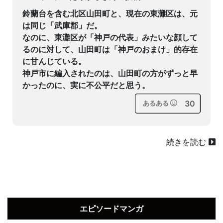
鈴蘭台を含む北区山田町と、現在の東灘区は、元
は同じ「武庫郡」だ。
なのに、東灘区が「神戸の代表」みたいな顔して
るのに対して、山田町は「神戸のおまけ」的存在
に甘んじている。
神戸市に編入されたのは、山田町の方がずっと早
かったのに、実に不公平だと思う。
30
あるある
続きを読む
エピソードマンガ