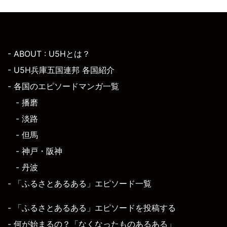
- ABOUT : U5Hとは？
- U5H兵庫五国連邦 各国紹介
- 各国のエピソードマンガ一覧
- 播磨
- 淡路
- 但馬
- 神戸・阪神
- 丹波
- 「ふるさとあるある」エピソード一覧
- 「ふるさとあるある」エピソードを投稿する
- 何が始まるの？「なくなったものあるある」