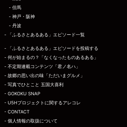
- 但馬
- 神戸・阪神
- 丹波
- 「ふるさとあるある」エピソード一覧
- 「ふるさとあるある」エピソードを投稿する
- 何が始まるの？「なくなったものあるある」
- 不定期連載コンテンツ「君ノ名ハ」
- 故郷の思い出の味「ただいまグルメ」
- 写真でひとこと 五国大喜利
- GOKOKU SNAP
- U5Hプロジェクトに関するアレコレ
- CONTACT
- 個人情報の取扱について