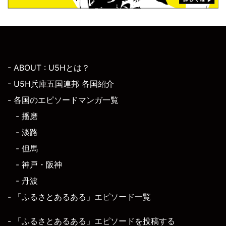
- ABOUT : U5Hとは？
- U5H兵庫五国連邦 各国紹介
- 各国のエピソードマンガ一覧
- 播磨
- 淡路
- 但馬
- 神戸・阪神
- 丹波
- 「ふるさとあるある」エピソード一覧
- 「ふるさとあるある」エピソードを投稿する