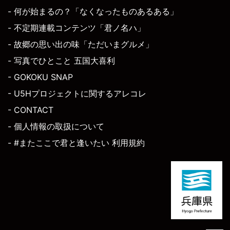
- 何が始まるの？「なくなったものあるある」
- 不定期連載コンテンツ「君ノ名ハ」
- 故郷の思い出の味「ただいまグルメ」
- 写真でひとこと 五国大喜利
- GOKOKU SNAP
- U5Hプロジェクトに関するアレコレ
- CONTACT
- 個人情報の取扱について
- #またここで君と逢いたい 利用規約