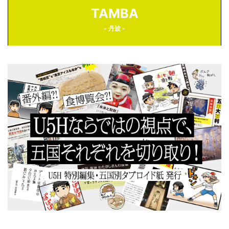
TAMBA
- 丹波 -