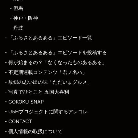
- 但馬
- 神戸・阪神
- 丹波
- 「ふるさとあるある」エピソード一覧
- 「ふるさとあるある」エピソードを投稿する
- 何が始まるの？「なくなったものあるある」
- 不定期連載コンテンツ「君ノ名ハ」
- 故郷の思い出の味「ただいまグルメ」
- 写真でひとこと 五国大喜利
- GOKOKU SNAP
- U5Hプロジェクトに関するアレコレ
- CONTACT
- 個人情報の取扱について