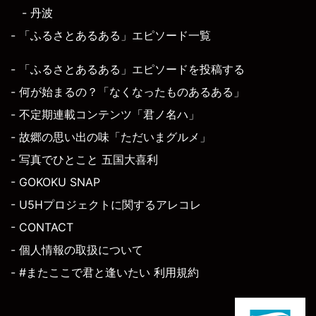
- 丹波
- 「ふるさとあるある」エピソード一覧
- 「ふるさとあるある」エピソードを投稿する
- 何が始まるの？「なくなったものあるある」
- 不定期連載コンテンツ「君ノ名ハ」
- 故郷の思い出の味「ただいまグルメ」
- 写真でひとこと 五国大喜利
- GOKOKU SNAP
- U5Hプロジェクトに関するアレコレ
- CONTACT
- 個人情報の取扱について
- #またここで君と逢いたい 利用規約