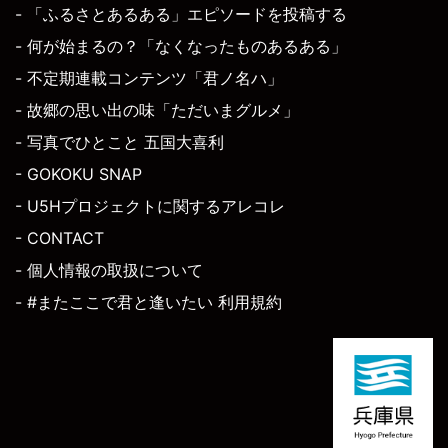
- 「ふるさとあるある」エピソードを投稿する
- 何が始まるの？「なくなったものあるある」
- 不定期連載コンテンツ「君ノ名ハ」
- 故郷の思い出の味「ただいまグルメ」
- 写真でひとこと 五国大喜利
- GOKOKU SNAP
- U5Hプロジェクトに関するアレコレ
- CONTACT
- 個人情報の取扱について
- #またここで君と逢いたい 利用規約