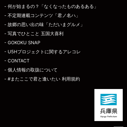
- 何が始まるの？「なくなったものあるある」
- 不定期連載コンテンツ「君ノ名ハ」
- 故郷の思い出の味「ただいまグルメ」
- 写真でひとこと 五国大喜利
- GOKOKU SNAP
- U5Hプロジェクトに関するアレコレ
- CONTACT
- 個人情報の取扱について
- #またここで君と逢いたい 利用規約