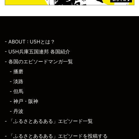
- ABOUT : U5Hとは？
- U5H兵庫五国連邦 各国紹介
- 各国のエピソードマンガ一覧
- 播磨
- 淡路
- 但馬
- 神戸・阪神
- 丹波
- 「ふるさとあるある」エピソード一覧
- 「ふるさとあるある」エピソードを投稿する